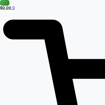
$
0.00
0