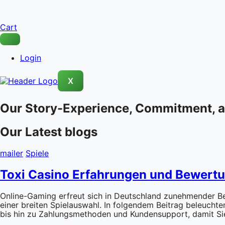
Cart
Login
X
Our Story-Experience, Commitment, a
Our Latest blogs
mailer
Spiele
Toxi Casino Erfahrungen und Bewertun
Online-Gaming erfreut sich in Deutschland zunehmender Be
einer breiten Spielauswahl. In folgendem Beitrag beleuchte
bis hin zu Zahlungsmethoden und Kundensupport, damit Sie