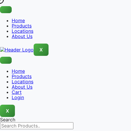
Skip
to
content
Home
Products
Locations
About Us
X
Home
Products
Locations
About Us
Cart
Login
X
Search